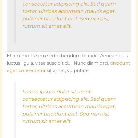
consectetur adipiscing elit. Sed quam
tortor, ultrices accumsan mauris eget,
pulvinar tincidunt erat. Sed nisi nisi,
rutrum sit amet elit.
Etiam mollis sem sed bibendum blandit. Aenean quis
luctus ligula, vitae suscipit dui. Nunc diam orci,
tincidunt
eget consectetur
sit amet, vulputate.
Lorem ipsum dolor sit amet,
consectetur adipiscing elit. Sed quam
tortor, ultrices accumsan mauris eget,
pulvinar tincidunt erat. Sed nisi nisi,
rutrum sit amet elit.