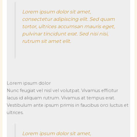
Lorem ipsum dolor sit amet,
consectetur adipiscing elit. Sed quam
tortor, ultrices accumsan mauris eget,
pulvinar tincidunt erat. Sed nisi nisi,
rutrum sit amet elit.
Lorem ipsum dolor
Nunc feugiat vel nisl vel volutpat. Vivamus efficitur
lacus id aliquam rutrum. Vivamus at tempus erat.
Vestibulum ante ipsum primis in faucibus orci luctus et
ultrices.
Lorem ipsum dolor sit amet,